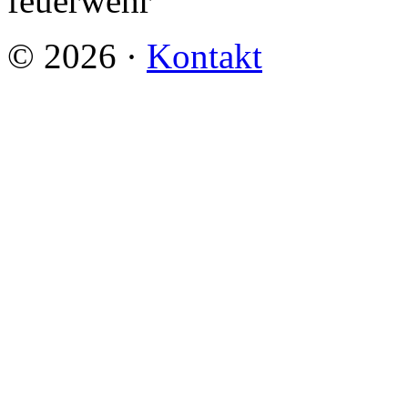
©
2026
·
Kontakt