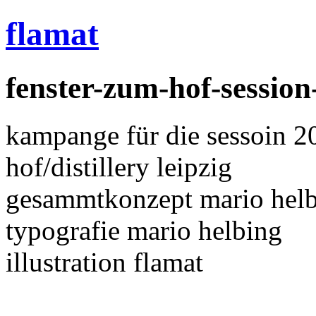
flamat
fenster-zum-hof-session
kampange für die sessoin 2
hof/distillery leipzig
gesammtkonzept mario helb
typografie mario helbing
illustration flamat