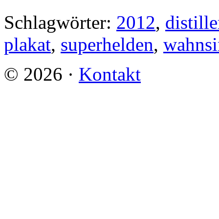
Schlagwörter:
2012
,
distille
plakat
,
superhelden
,
wahnsi
©
2026
·
Kontakt